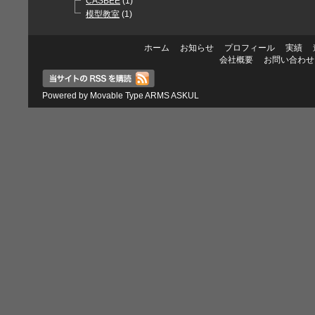
CASBEE
(1)
模型教室
(1)
ホーム
お知らせ
プロフィール
実績
会社概要
お問い合わせ
Powered by
Movable Type
ARMS
ASKUL