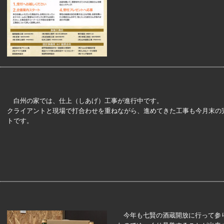
白州の家では、仕上（しあげ）工事が進行中です。
クライアントと現場で打合わせを重ねながら、進めてきた工事も今月末の
トです。
今年も七賢の酒蔵開放に行って参